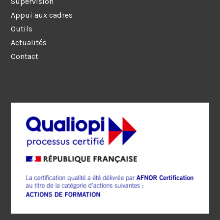
Supervision
Appui aux cadres
Outils
Actualités
Contact