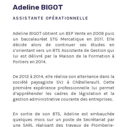
Adeline BIGOT
ASSISTANTE OPÉRATIONNELLE
Adeline BIGOT obtient un BEP Vente en 2009 puis
un baccalauréat STG Mercatique en 2011. Elle
décide alors de continuer ses études en
s’orientant vers un BTS Assistante de Gestion qui
lui est délivré par la Maison de la Formation à
Poitiers en 2014.
De 2012 à 2014, elle réalise son alternance dans la
société paysagiste SVJ à Châtellerault. Cette
première expérience professionnelle lui permet
d’appréhender les cadres de législation et la
gestion administrative courante des entreprises.
En sortie de son BTS, Adeline est embauchée
quelques mois sur un poste de Secrétariat par
une SARL réalisant des travaux de Plomberie-