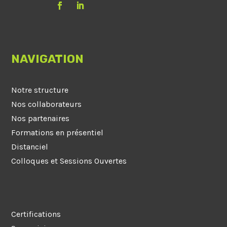
NAVIGATION
Notre structure
Nos collaborateurs
Nos partenaires
Formations en présentiel
Distanciel
Colloques et Sessions Ouvertes
Certifications