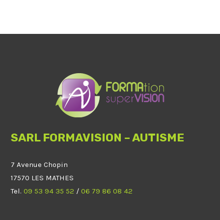
SARL FORMAVISION – AUTISME
7 Avenue Chopin
17570 LES MATHES
Tel.
09 53 94 35 52
/
06 79 86 08 42