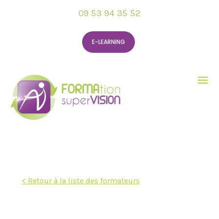
09 53 94 35 52
E-LEARNING
< Retour à la liste des formateurs