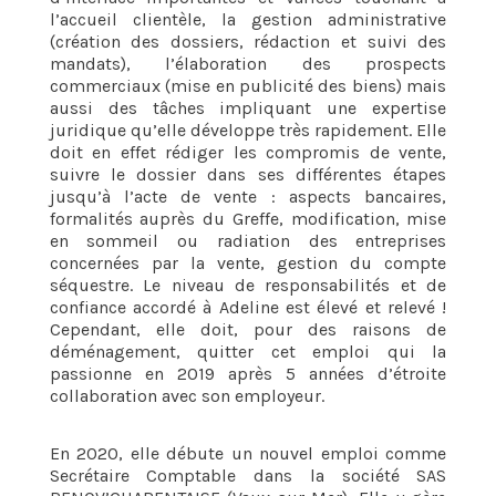
l’accueil clientèle, la gestion administrative
(création des dossiers, rédaction et suivi des
mandats), l’élaboration des prospects
commerciaux (mise en publicité des biens) mais
aussi des tâches impliquant une expertise
juridique qu’elle développe très rapidement. Elle
doit en effet rédiger les compromis de vente,
suivre le dossier dans ses différentes étapes
jusqu’à l’acte de vente : aspects bancaires,
formalités auprès du Greffe, modification, mise
en sommeil ou radiation des entreprises
concernées par la vente, gestion du compte
séquestre. Le niveau de responsabilités et de
confiance accordé à Adeline est élevé et relevé !
Cependant, elle doit, pour des raisons de
déménagement, quitter cet emploi qui la
passionne en 2019 après 5 années d’étroite
collaboration avec son employeur.
En 2020, elle débute un nouvel emploi comme
Secrétaire Comptable dans la société SAS