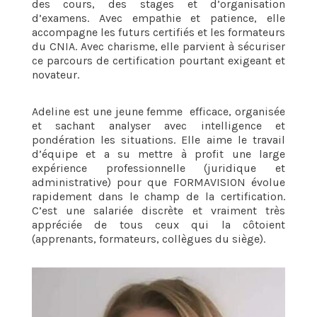
des cours, des stages et d’organisation
d’examens. Avec empathie et patience, elle
accompagne les futurs certifiés et les formateurs
du CNIA. Avec charisme, elle parvient à sécuriser
ce parcours de certification pourtant exigeant et
novateur.
Adeline est une jeune femme efficace, organisée
et sachant analyser avec intelligence et
pondération les situations. Elle aime le travail
d’équipe et a su mettre à profit une large
expérience professionnelle (juridique et
administrative) pour que FORMAVISION évolue
rapidement dans le champ de la certification.
C’est une salariée discrète et vraiment très
appréciée de tous ceux qui la côtoient
(apprenants, formateurs, collègues du siège).