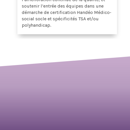
soutenir l’entrée des équipes dans une
démarche de certification Handéo Médico-
social socle et spécificités TSA et/ou
polyhandicap.