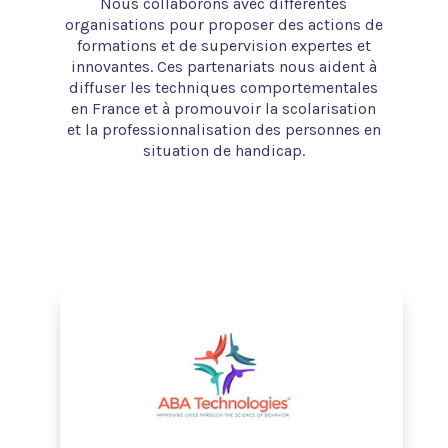
Nous collaborons avec différentes
organisations pour proposer des actions de
formations et de supervision expertes et
innovantes. Ces partenariats nous aident à
diffuser les techniques comportementales
en France et à promouvoir la scolarisation
et la professionnalisation des personnes en
situation de handicap.