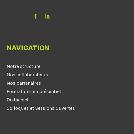
NAVIGATION
Notre structure
Nos collaborateurs
Nos partenaires
Formations en présentiel
Distanciel
Colloques et Sessions Ouvertes