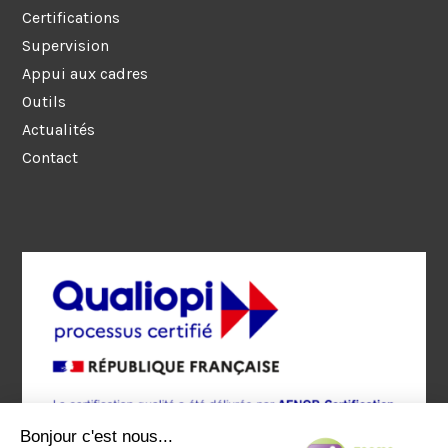
Certifications
Supervision
Appui aux cadres
Outils
Actualités
Contact
Bonjour c'est nous...