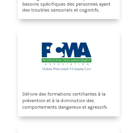
besoins spécifiques des personnes ayant
des troubles sensoriels et cognitifs.
Délivre des formations certifiantes à la
prévention et à la diminution des
comportements dangereux et agressifs