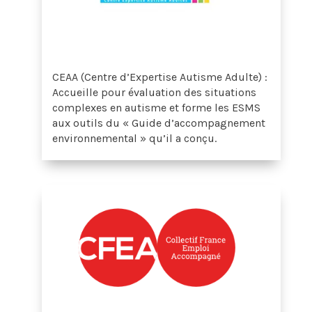
CEAA (Centre d’Expertise Autisme Adulte) :
Accueille pour évaluation des situations
complexes en autisme et forme les ESMS
aux outils du « Guide d’accompagnement
environnemental » qu’il a conçu.