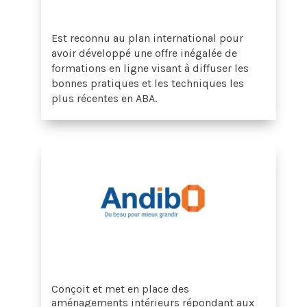
Est reconnu au plan international pour
avoir développé une offre inégalée de
formations en ligne visant à diffuser les
bonnes pratiques et les techniques les
plus récentes en ABA.
Conçoit et met en place des
aménagements intérieurs répondant aux