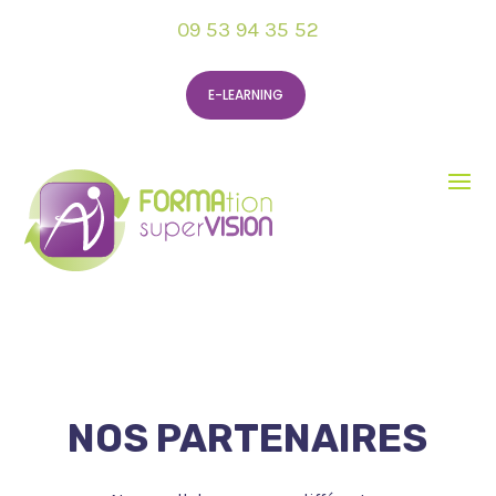
09 53 94 35 52
E-LEARNING
NOS PARTENAIRES