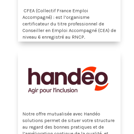
CFEA (Collectif France Emploi
Accompagné) : est l’organisme
certificateur du titre
professionnel de
Conseiller en Emploi Accompagné (CEA) de
niveau 6 enregistré au RNCP.
Notre offre mutualisée avec Handéo
solutions permet de
situer votre structure
au regard des bonnes pratiques et de
l’amélioration continue de la qualité, et