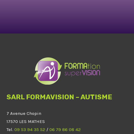
SARL FORMAVISION – AUTISME
7 Avenue Chopin
17570 LES MATHES
Tel.
09 53 94 35 52
/
06 79 86 08 42