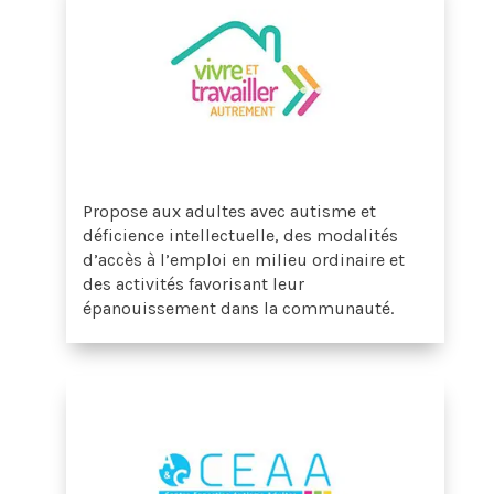
Propose aux adultes avec autisme et
déficience intellectuelle, des modalités
d’accès à l’emploi en milieu ordinaire et
des activités favorisant leur
épanouissement dans la communauté.