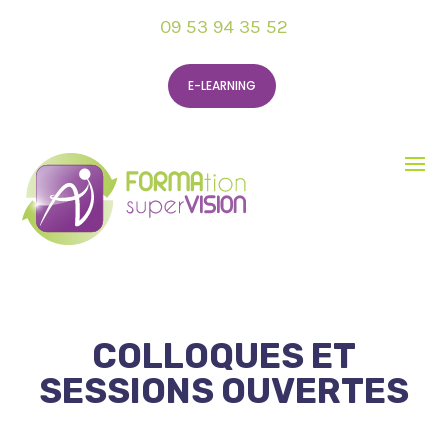
09 53 94 35 52
E-LEARNING
COLLOQUES ET
SESSIONS OUVERTES