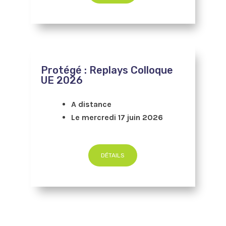
Protégé : Replays Colloque
UE 2026
A distance
Le mercredi 17 juin 2026
DÉTAILS