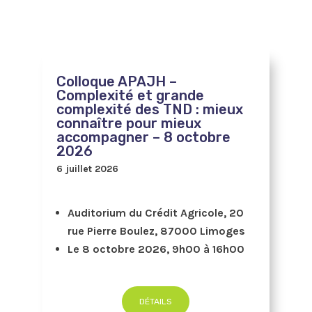
Colloque APAJH –
Complexité et grande
complexité des TND : mieux
connaître pour mieux
accompagner – 8 octobre
2026
6 juillet 2026
Auditorium du Crédit Agricole, 20
rue Pierre Boulez, 87000 Limoges
Le 8 octobre 2026, 9h00 à 16h00
DÉTAILS