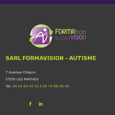
SARL FORMAVISION – AUTISME
7 Avenue Chopin
17570 LES MATHES
Tel.
09 53 94 35 52
/
06 79 86 08 42