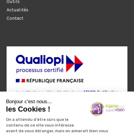
Outils
Actualités
Contact
Bonjour c'est nous...
les Cookies !
On a attendu d'être sûrs que le
contenu de ce site vous intéresse
avant de vous déranger, mais on aimerait bien vous