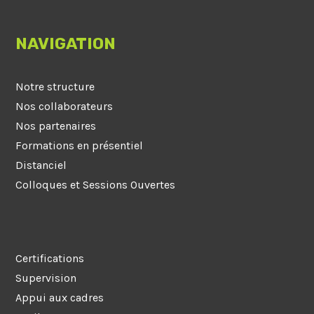
NAVIGATION
Notre structure
Nos collaborateurs
Nos partenaires
Formations en présentiel
Distanciel
Colloques et Sessions Ouvertes
Certifications
Supervision
Appui aux cadres