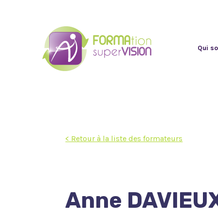
Qui s
< Retour à la liste des formateurs
Anne DAVIEUX