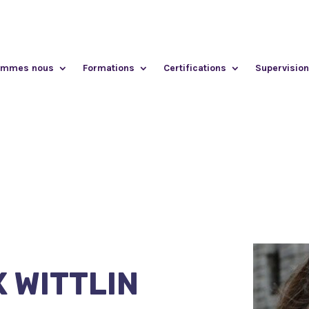
ommes nous
Formations
Certifications
Supervision
 WITTLIN