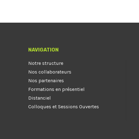
NAVIGATION
Notre structure
Nos collaborateurs
Nos partenaires
Formations en présentiel
Distanciel
Colloques et Sessions Ouvertes