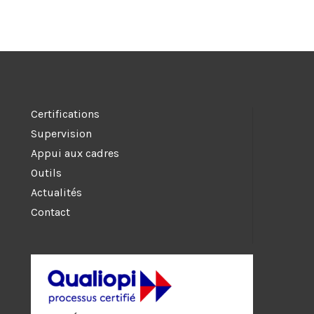
Certifications
Supervision
Appui aux cadres
Outils
Actualités
Contact