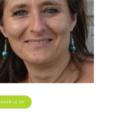
ARGER LE CV