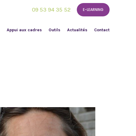
09 53 94 35 52
E-LEARNING
Appui aux cadres
Outils
Actualités
Contact