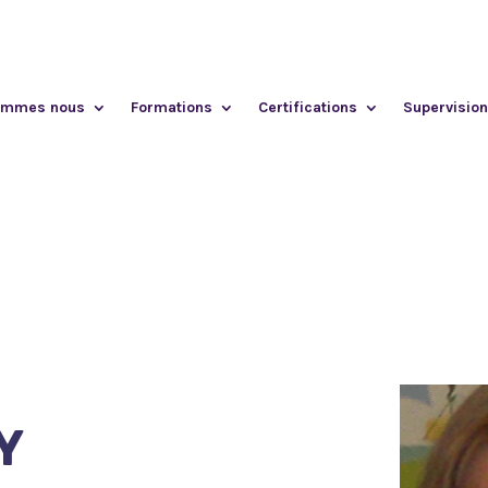
ommes nous
Formations
Certifications
Supervision
Y