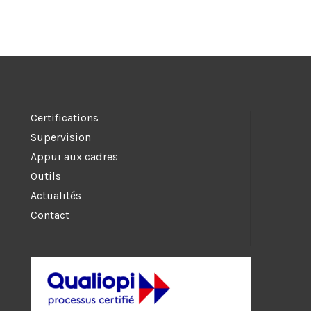
Certifications
Supervision
Appui aux cadres
Outils
Actualités
Contact