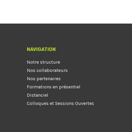
NAVIGATION
Notre structure
Nos collaborateurs
Nos partenaires
Formations en présentiel
Distanciel
Colloques et Sessions Ouvertes