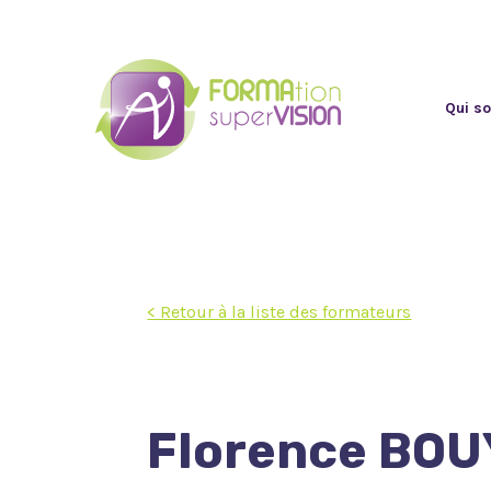
Qui s
< Retour à la liste des formateurs
Florence BOU