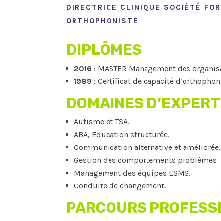
DIRECTRICE CLINIQUE SOCIÉTÉ FOR
ORTHOPHONISTE
DIPLÔMES
2016
: MASTER Management des organisati
1989
: Certificat de capacité d’orthophon
DOMAINES D’EXPERT
Autisme et TSA.
ABA, Education structurée.
Communication alternative et améliorée
.
Gestion des comportements problèmes
Management des équipes ESMS.
Conduite de changement.
PARCOURS PROFESS