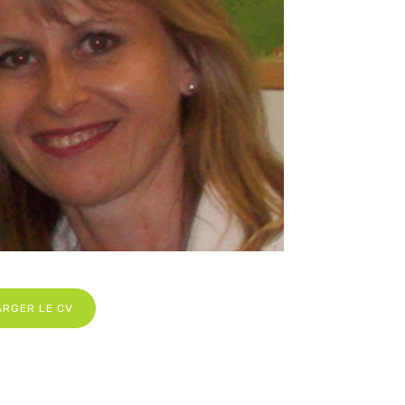
ARGER LE CV