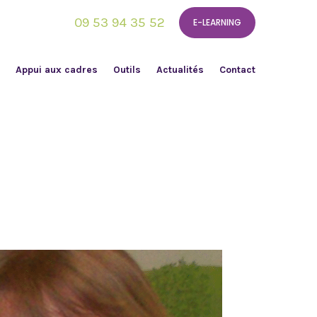
09 53 94 35 52
E-LEARNING
Appui aux cadres
Outils
Actualités
Contact