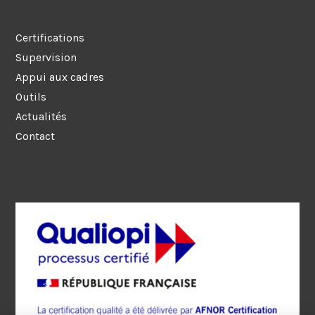
Certifications
Supervision
Appui aux cadres
Outils
Actualités
Contact