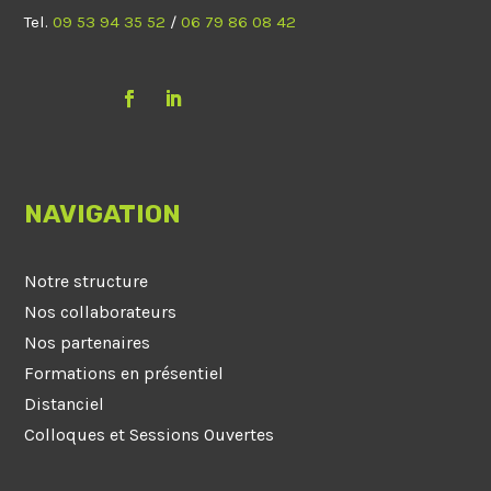
Tel.
09 53 94 35 52
/
06 79 86 08 42
NAVIGATION
Notre structure
Nos collaborateurs
Nos partenaires
Formations en présentiel
Distanciel
Colloques et Sessions Ouvertes