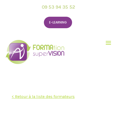
09 53 94 35 52
E-LEARNING
< Retour à la liste des formateurs