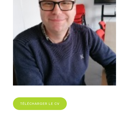
TÉLÉCHARGER LE CV