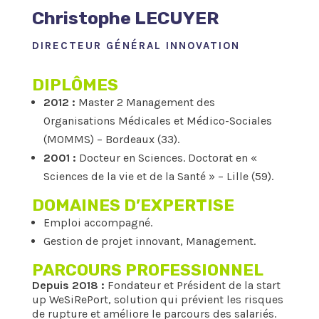
Christophe LECUYER
DIRECTEUR GÉNÉRAL INNOVATION
DIPLÔMES
2012 :
Master 2 Management des
Organisations Médicales et Médico-Sociales
(MOMMS) – Bordeaux (33).
2001 :
Docteur en Sciences. Doctorat en «
Sciences de la vie et de la Santé » – Lille (59).
DOMAINES D’EXPERTISE
Emploi accompagné.
Gestion de projet innovant, Management.
PARCOURS PROFESSIONNEL
Depuis 2018 :
Fondateur et Président de la start
up WeSiRePort, solution qui prévient les risques
de rupture et améliore le parcours des salariés.