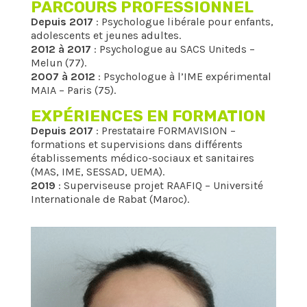
PARCOURS PROFESSIONNEL
Depuis 2017
: Psychologue libérale pour enfants,
adolescents et jeunes adultes.
2012 à 2017
: Psychologue au SACS Uniteds –
Melun (77).
2007 à 2012
: Psychologue à l’IME expérimental
MAIA – Paris (75).
EXPÉRIENCES EN FORMATION
Depuis 2017
: Prestataire FORMAVISION –
formations et supervisions dans différents
établissements médico-sociaux et sanitaires
(MAS, IME, SESSAD, UEMA).
2019
: Superviseuse projet RAAFIQ – Université
Internationale de Rabat (Maroc).