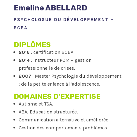
Emeline ABELLARD
PSYCHOLOGUE DU DÉVELOPPEMENT –
BCBA
DIPLÔMES
2016
: certification BCBA.
2014
: instructeur PCM – gestion
professionnelle de crises.
2007
: Master Psychologie du développement
: de la petite enfance à l’adolescence.
DOMAINES D’EXPERTISE
Autisme et TSA.
ABA, Education structurée.
Communication alternative et améliorée
Gestion des comportements problèmes