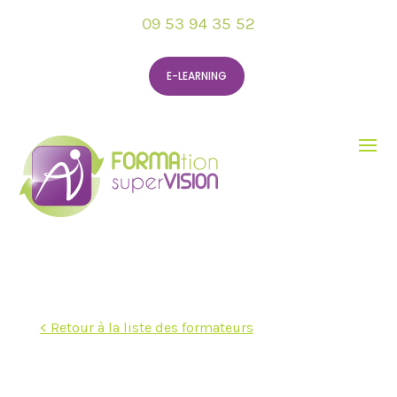
09 53 94 35 52
E-LEARNING
< Retour à la liste des formateurs