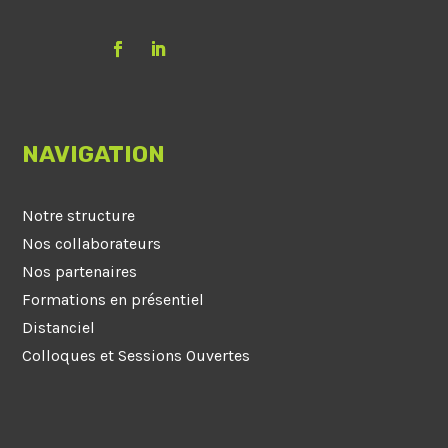
NAVIGATION
Notre structure
Nos collaborateurs
Nos partenaires
Formations en présentiel
Distanciel
Colloques et Sessions Ouvertes