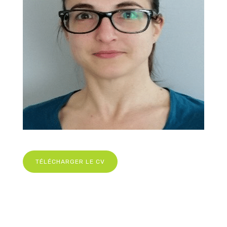
TÉLÉCHARGER LE CV