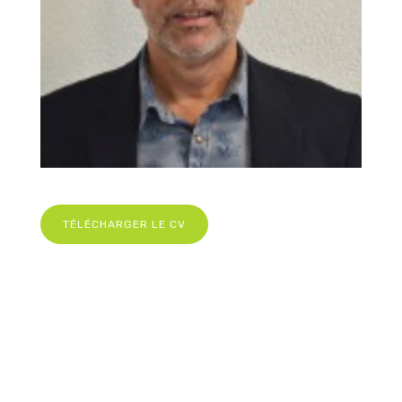
TÉLÉCHARGER LE CV