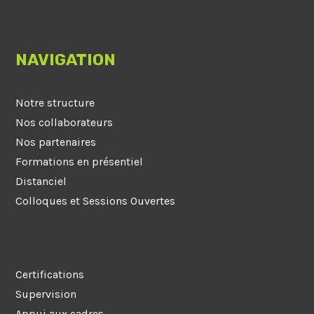
NAVIGATION
Notre structure
Nos collaborateurs
Nos partenaires
Formations en présentiel
Distanciel
Colloques et Sessions Ouvertes
Certifications
Supervision
Appui aux cadres