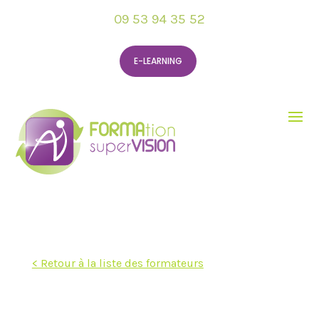
09 53 94 35 52
E-LEARNING
< Retour à la liste des formateurs