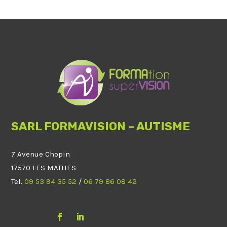
SARL FORMAVISION – AUTISME
7 Avenue Chopin
17570 LES MATHES
Tel.
09 53 94 35 52
/
06 79 86 08 42