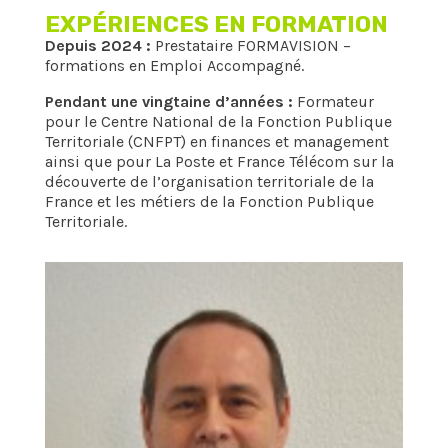
EXPÉRIENCES EN FORMATION
Depuis 2024 :
Prestataire FORMAVISION –
formations en Emploi Accompagné.
Pendant une vingtaine d’années :
Formateur
pour le Centre National de la Fonction Publique
Territoriale (CNFPT) en finances et management
ainsi que pour La Poste et France Télécom sur la
découverte de l’organisation territoriale de la
France et les métiers de la Fonction Publique
Territoriale.