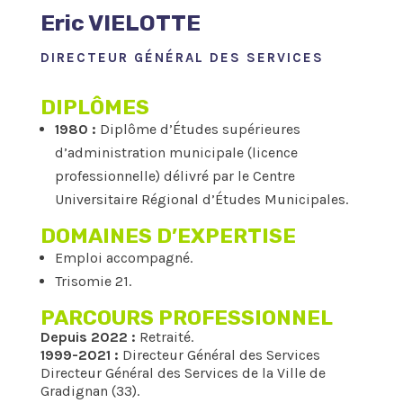
Eric VIELOTTE
DIRECTEUR GÉNÉRAL DES SERVICES
DIPLÔMES
1980 :
Diplôme d’Études supérieures
d’administration municipale (licence
professionnelle) délivré par le Centre
Universitaire Régional d’Études Municipales.
DOMAINES D’EXPERTISE
Emploi accompagné.
Trisomie 21.
PARCOURS PROFESSIONNEL
Depuis 2022 :
Retraité.
1999-2021 :
Directeur Général des Services
Directeur Général des Services de la Ville de
Gradignan (33).