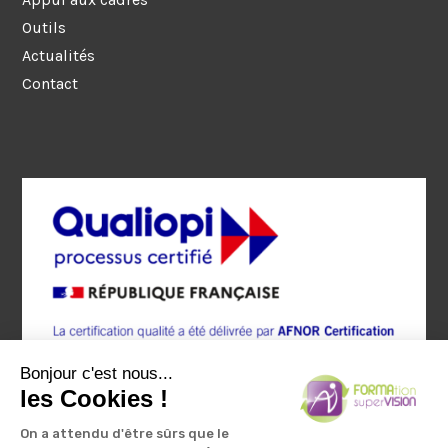
Outils
Actualités
Contact
Bonjour c'est nous...
les Cookies !
On a attendu d'être sûrs que le