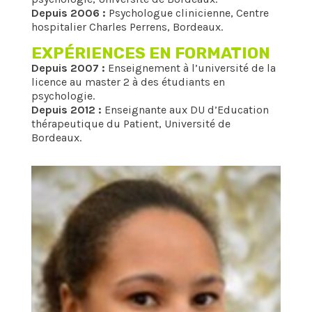
Depuis 2006 :
Psychologue clinicienne, Centre
hospitalier Charles Perrens, Bordeaux.
EXPÉRIENCES EN FORMATION
Depuis 2007 :
Enseignement à l’université de la
licence au master 2 à des étudiants en
psychologie.
Depuis 2012 :
Enseignante aux DU d’Education
thérapeutique du Patient, Université de
Bordeaux.