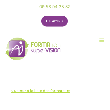
09 53 94 35 52
E-LEARNING
< Retour à la liste des formateurs