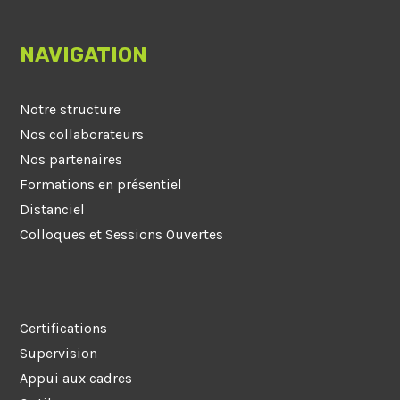
NAVIGATION
Notre structure
Nos collaborateurs
Nos partenaires
Formations en présentiel
Distanciel
Colloques et Sessions Ouvertes
Certifications
Supervision
Appui aux cadres