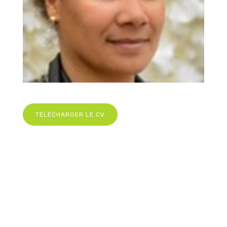
TÉLÉCHARGER LE CV