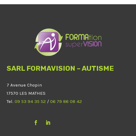
SARL FORMAVISION – AUTISME
7 Avenue Chopin
17570 LES MATHES
Tel.
09 53 94 35 52
/
06 79 86 08 42