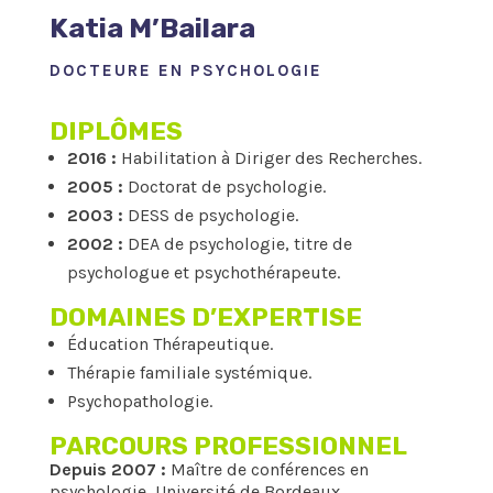
Katia M’Bailara
DOCTEURE EN PSYCHOLOGIE
DIPLÔMES
2016 :
Habilitation à Diriger des Recherches.
2005 :
Doctorat de psychologie.
2003 :
DESS de psychologie.
2002 :
DEA de psychologie, titre de
psychologue et psychothérapeute.
DOMAINES D’EXPERTISE
Éducation Thérapeutique.
Thérapie familiale systémique.
Psychopathologie.
PARCOURS PROFESSIONNEL
Depuis 2007 :
Maître de conférences en
psychologie, Université de Bordeaux.