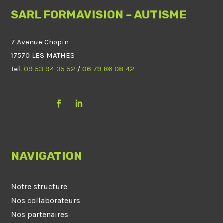
SARL FORMAVISION – AUTISME
7 Avenue Chopin
17570 LES MATHES
Tel.
09 53 94 35 52
/
06 79 86 08 42
NAVIGATION
Notre structure
Nos collaborateurs
Nos partenaires