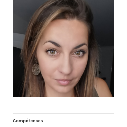
Compétences