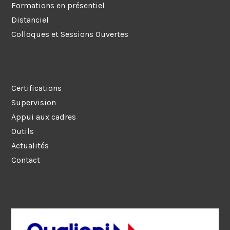
Formations en présentiel
Distanciel
Colloques et Sessions Ouvertes
Certifications
Supervision
Appui aux cadres
Outils
Actualités
Contact