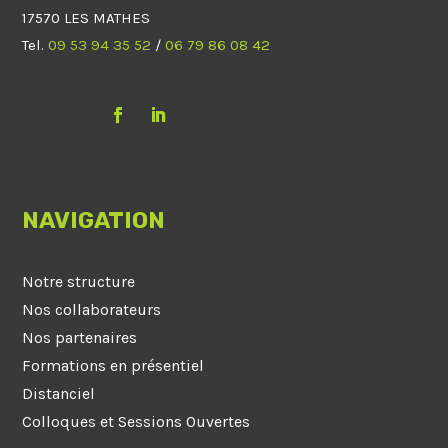
17570 LES MATHES
Tel.
09 53 94 35 52
/
06 79 86 08 42
NAVIGATION
Notre structure
Nos collaborateurs
Nos partenaires
Formations en présentiel
Distanciel
Colloques et Sessions Ouvertes