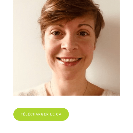
TÉLÉCHARGER LE CV