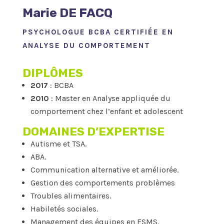
Marie DE FACQ
PSYCHOLOGUE BCBA CERTIFIÉE EN
ANALYSE DU COMPORTEMENT
DIPLÔMES
2017
: BCBA
2010
: Master en Analyse appliquée du
comportement chez l’enfant et adolescent
DOMAINES D’EXPERTISE
Autisme et TSA.
ABA.
Communication alternative et améliorée
.
Gestion des comportements problèmes
Troubles alimentaires.
Habiletés sociales.
Management des équipes en ESMS.