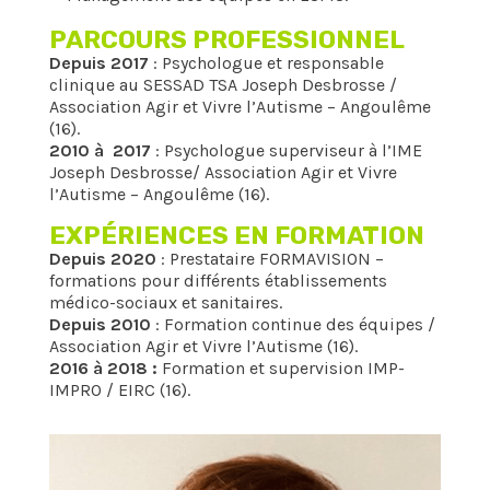
PARCOURS PROFESSIONNEL
Depuis 2017
: Psychologue et responsable
clinique au SESSAD TSA Joseph Desbrosse /
Association Agir et Vivre l’Autisme – Angoulême
(16).
2010 à 2017
: Psychologue superviseur à l’IME
Joseph Desbrosse/ Association Agir et Vivre
l’Autisme – Angoulême (16).
EXPÉRIENCES EN FORMATION
Depuis 2020
: Prestataire FORMAVISION –
formations pour différents établissements
médico-sociaux et sanitaires.
Depuis 2010
: Formation continue des équipes /
Association Agir et Vivre l’Autisme (16).
2016 à 2018 :
Formation et supervision IMP-
IMPRO / EIRC (16).