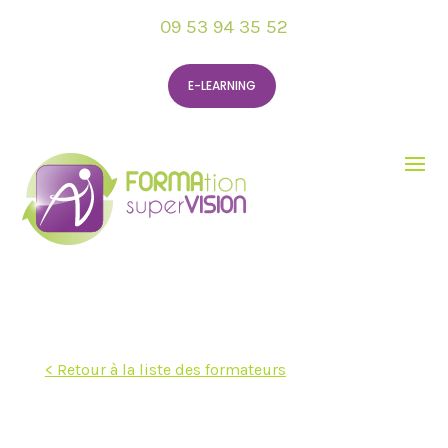
09 53 94 35 52
E-LEARNING
< Retour à la liste des formateurs