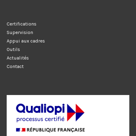
Certifications
Supervision
Appui aux cadres
Outils
Actualités
Contact