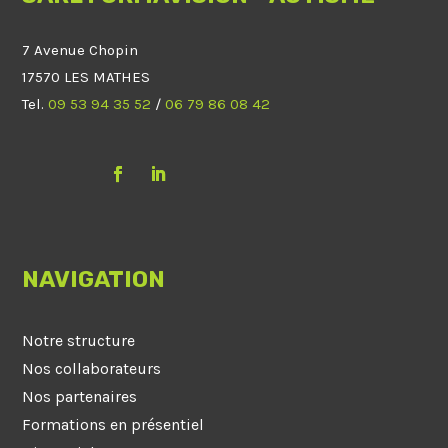
7 Avenue Chopin
17570 LES MATHES
Tel.
09 53 94 35 52
/
06 79 86 08 42
NAVIGATION
Notre structure
Nos collaborateurs
Nos partenaires
Formations en présentiel