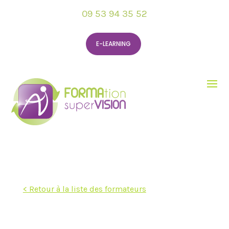
09 53 94 35 52
E-LEARNING
< Retour à la liste des formateurs