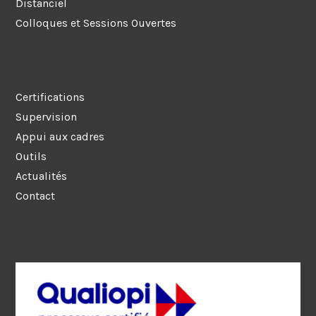
Distanciel
Colloques et Sessions Ouvertes
Certifications
Supervision
Appui aux cadres
Outils
Actualités
Contact