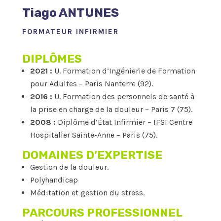
Tiago ANTUNES
FORMATEUR INFIRMIER
DIPLÔMES
2021 :
U. Formation d’Ingénierie de Formation
pour Adultes – Paris Nanterre (92).
2016 :
U. Formation des personnels de santé à
la prise en charge de la douleur – Paris 7 (75).
2008 :
Diplôme d’État Infirmier – IFSI Centre
Hospitalier Sainte-Anne – Paris (75).
DOMAINES D’EXPERTISE
Gestion de la douleur.
Polyhandicap
Méditation et gestion du stress.
PARCOURS PROFESSIONNEL