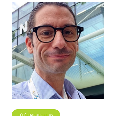
TÉLÉCHARGER LE CV