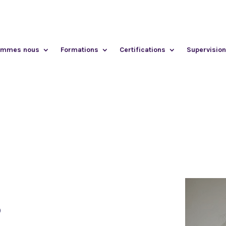
ommes nous
Formations
Certifications
Supervision
S