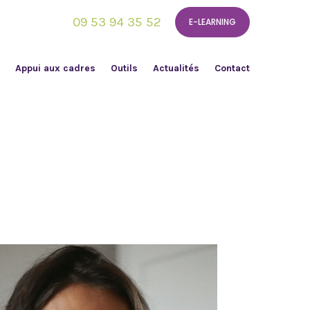
09 53 94 35 52
E-LEARNING
Appui aux cadres
Outils
Actualités
Contact