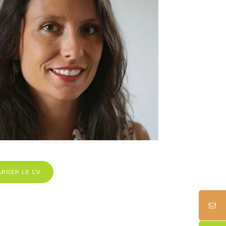
ARGER LE CV