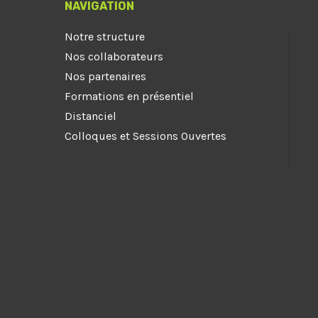
NAVIGATION
Notre structure
Nos collaborateurs
Nos partenaires
Formations en présentiel
Distanciel
Colloques et Sessions Ouvertes