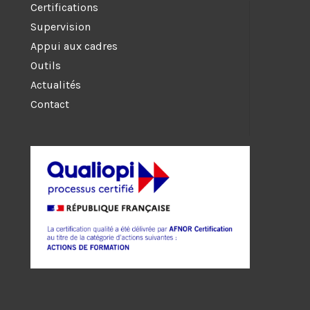
Certifications
Supervision
Appui aux cadres
Outils
Actualités
Contact