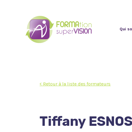
Qui s
< Retour à la liste des formateurs
Tiffany ESNO