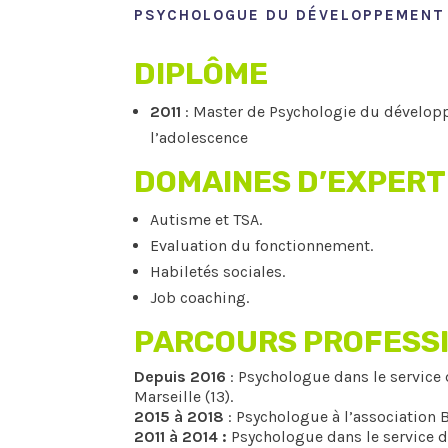
PSYCHOLOGUE DU DÉVELOPPEMEN
DIPLÔME
2011
: Master de Psychologie du développ
l’adolescence
DOMAINES D’EXPERT
Autisme et TSA.
Evaluation du fonctionnement.
Habiletés sociales.
Job coaching.
PARCOURS PROFESS
Depuis 2016
: Psychologue dans le service 
Marseille (13).
2015 à 2018
: Psychologue à l’association B
2011 à 2014 :
Psychologue dans le service d