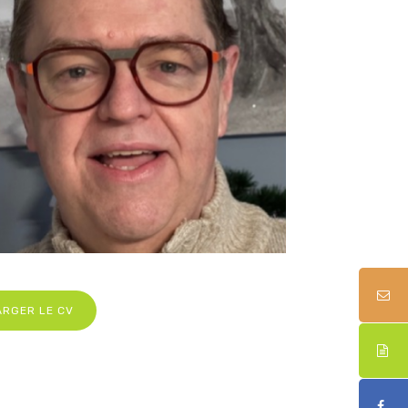
ARGER LE CV