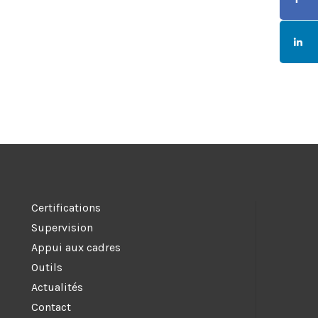
Certifications
Supervision
Appui aux cadres
Outils
Actualités
Contact