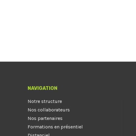
NAVIGATION
Notre structure
Nos collaborateurs
Nos partenaires
Formations en présentiel
Distanciel