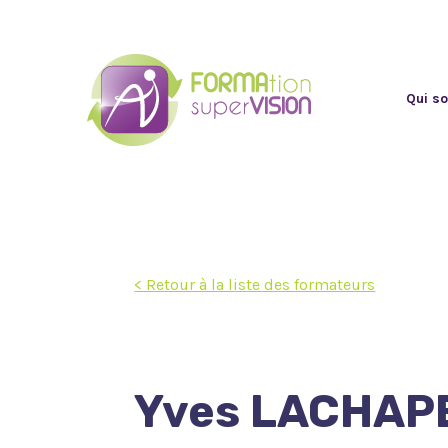
Qui s
< Retour à la liste des formateurs
Yves LACHAP