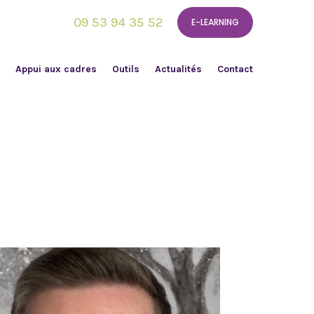
09 53 94 35 52
E-LEARNING
Appui aux cadres
Outils
Actualités
Contact