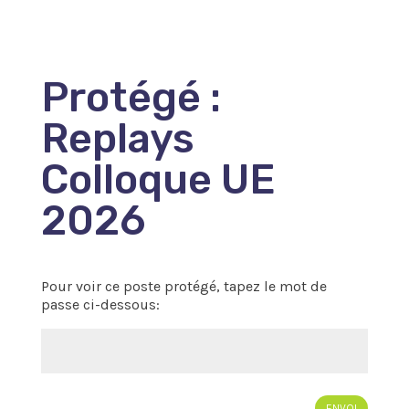
Protégé :
Replays
Colloque UE
2026
Pour voir ce poste protégé, tapez le mot de
passe ci-dessous:
ENVOI