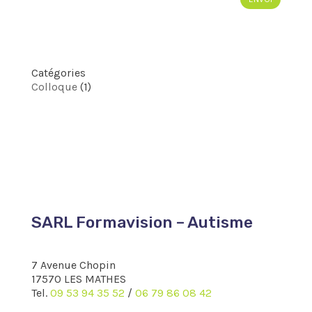
Catégories
Colloque
(1)
SARL Formavision – Autisme
7 Avenue Chopin
17570 LES MATHES
Tel.
09 53 94 35 52
/
06 79 86 08 42