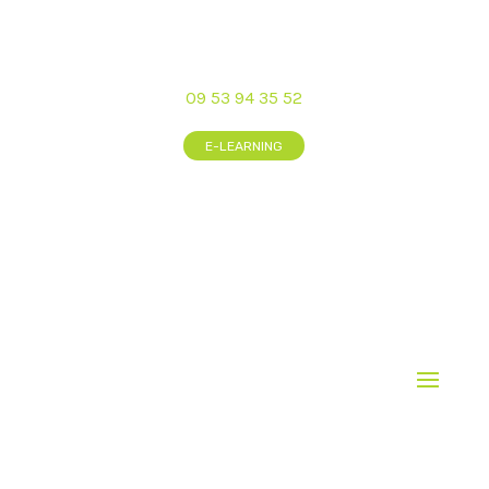
09 53 94 35 52
E-LEARNING