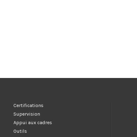
Certifications
Supervision
Appui aux cadres
Outils