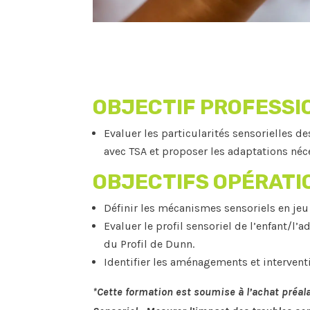
OBJECTIF PROFESSI
Evaluer les particularités sensorielles d
avec TSA et proposer les adaptations néc
OBJECTIFS OPÉRATI
Définir les mécanismes sensoriels en jeu
Evaluer le profil sensoriel de l’enfant/l’a
du Profil de Dunn.
Identifier les aménagements et intervent
*Cette formation est soumise à l’achat préal