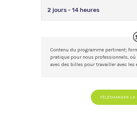
2 jours - 14 heures
Contenu du programme pertinent; forma
pratique pour nous professionnels, où 
avec des billes pour travailler avec les 
TÉLÉCHARGER LA 