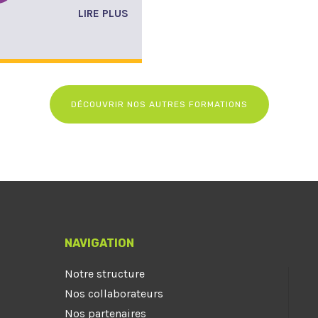
LIRE PLUS
DÉCOUVRIR NOS AUTRES FORMATIONS
NAVIGATION
Notre structure
Nos collaborateurs
Nos partenaires