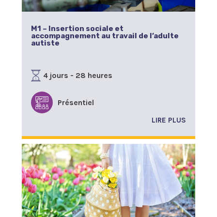
M1 – Insertion sociale et
accompagnement au travail de l’adulte
autiste
4 jours - 28 heures
Présentiel
LIRE PLUS