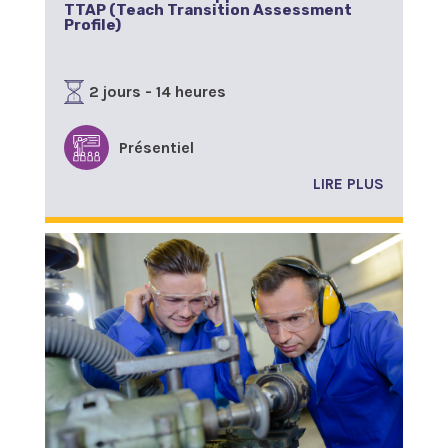
TTAP (Teach Transition Assessment
Profile)
2 jours - 14 heures
Présentiel
LIRE PLUS