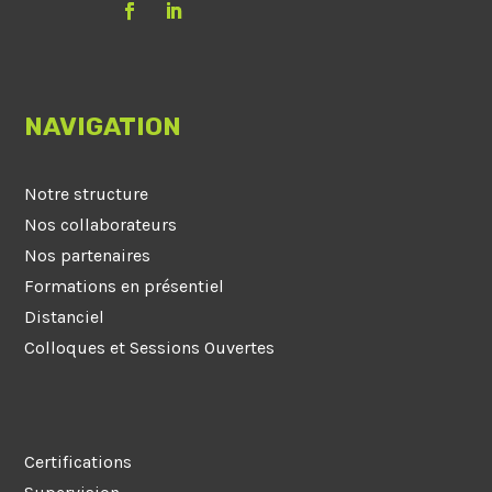
NAVIGATION
Notre structure
Nos collaborateurs
Nos partenaires
Formations en présentiel
Distanciel
Colloques et Sessions Ouvertes
Certifications