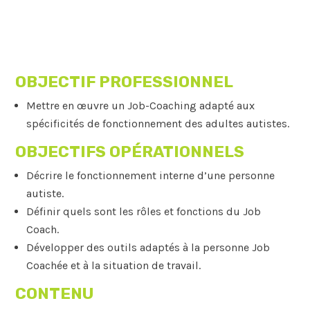
OBJECTIF PROFESSIONNEL
Mettre en œuvre un Job-Coaching adapté aux
spécificités de fonctionnement des adultes autistes.
OBJECTIFS OPÉRATIONNELS
Décrire le fonctionnement interne d’une personne
autiste.
Définir quels sont les rôles et fonctions du Job
Coach.
Développer des outils adaptés à la personne Job
Coachée et à la situation de travail.
CONTENU