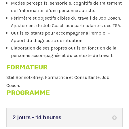
Modes perceptifs, sensoriels, cognitifs de traitement
de l’information d’une personne autiste.
Périmètre et objectifs cibles du travail de Job Coach.
Ajustement du Job Coach aux particularités des TSA.
Outils existants pour accompagner à l’emploi –
Apport du diagnostic de situation.
Elaboration de ses propres outils en fonction de la
personne accompagnée et du contexte de travail.
FORMATEUR
Stef Bonnot-Briey, Formatrice et Consultante, Job
Coach.
PROGRAMME
2 jours - 14 heures