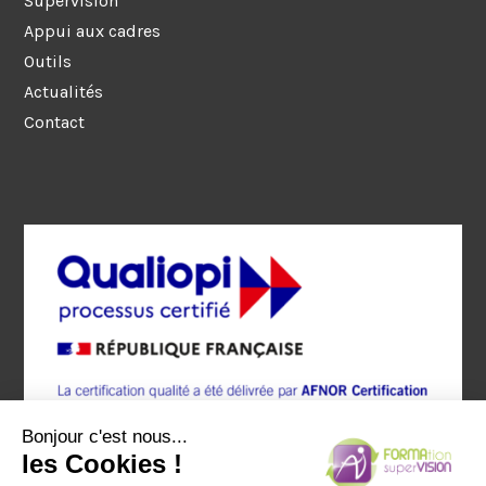
Supervision
Appui aux cadres
Outils
Actualités
Contact
Bonjour c'est nous...
les Cookies !