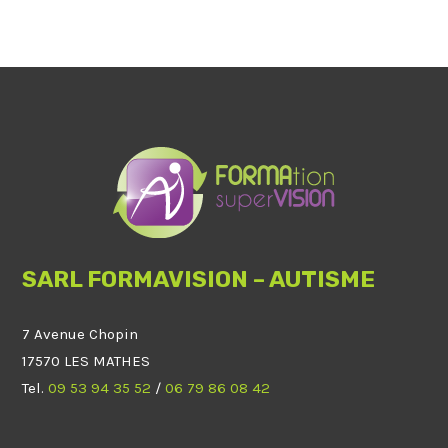
SARL FORMAVISION – AUTISME
7 Avenue Chopin
17570 LES MATHES
Tel.
09 53 94 35 52
/
06 79 86 08 42