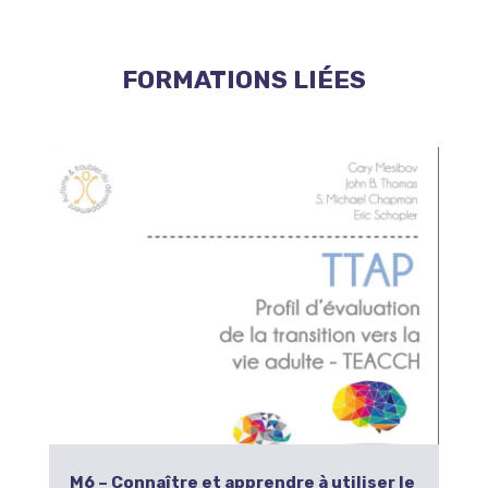
FORMATIONS LIÉES
M6 – Connaître et apprendre à utiliser le