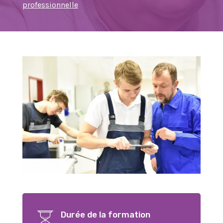
professionnelle
Durée de la formation