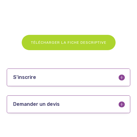
TÉLÉCHARGER LA FICHE DESCRIPTIVE
S'inscrire
Demander un devis