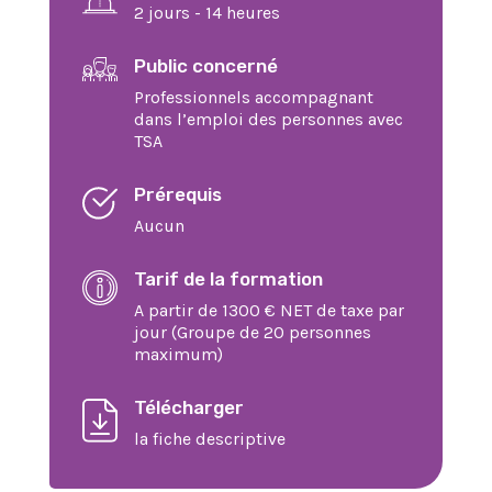
2 jours - 14 heures
Public concerné
Professionnels accompagnant
dans l’emploi des personnes avec
TSA
Prérequis
Aucun
Tarif de la formation
A partir de 1300 € NET de taxe par
jour (Groupe de 20 personnes
maximum)
Télécharger
la fiche descriptive