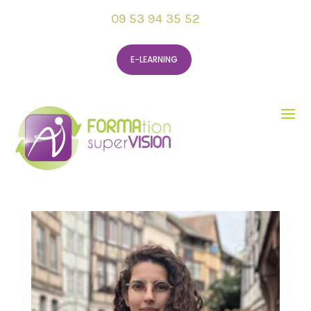
09 53 94 35 52
E-LEARNING