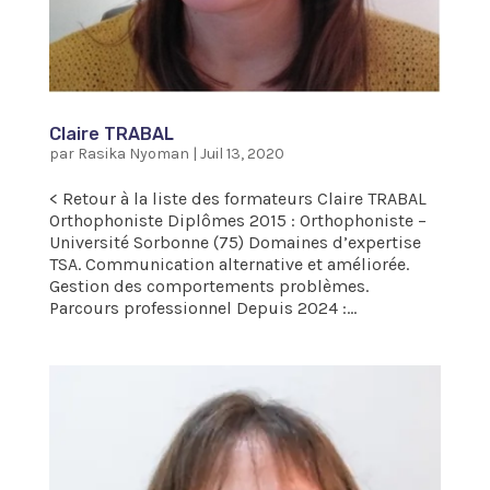
Claire TRABAL
par
Rasika Nyoman
|
Juil 13, 2020
< Retour à la liste des formateurs Claire TRABAL
Orthophoniste Diplômes 2015 : Orthophoniste –
Université Sorbonne (75) Domaines d’expertise
TSA. Communication alternative et améliorée.
Gestion des comportements problèmes.
Parcours professionnel Depuis 2024 :...