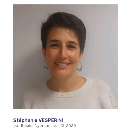
Stéphanie VESPERINI
par
Rasika Nyoman
|
Juil 13, 2020