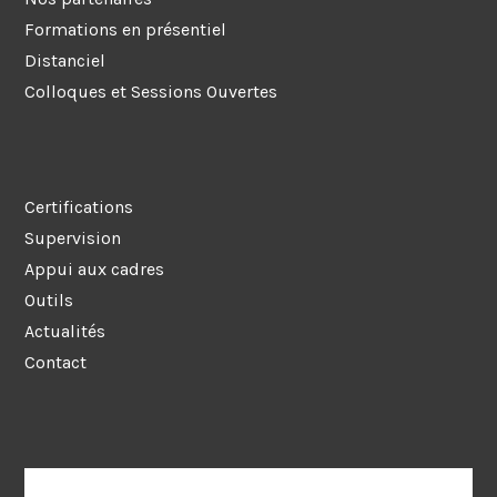
Formations en présentiel
Distanciel
Colloques et Sessions Ouvertes
Certifications
Supervision
Appui aux cadres
Outils
Actualités
Contact