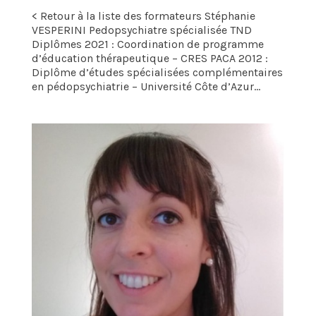
< Retour à la liste des formateurs Stéphanie
VESPERINI Pedopsychiatre spécialisée TND
Diplômes 2021 : Coordination de programme
d’éducation thérapeutique – CRES PACA 2012 :
Diplôme d’études spécialisées complémentaires
en pédopsychiatrie – Université Côte d’Azur...