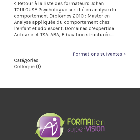
< Retour à la liste des formateurs Johan
TOULOUSE Psychologue certifié en analyse du
comportement Diplômes 2010 : Master en
Analyse appliquée du comportement chez
l’enfant et adolescent. Domaines d’expertise
Autisme et TSA. ABA, Education structurée....
Formations suivantes >
Catégories
Colloque
(1)