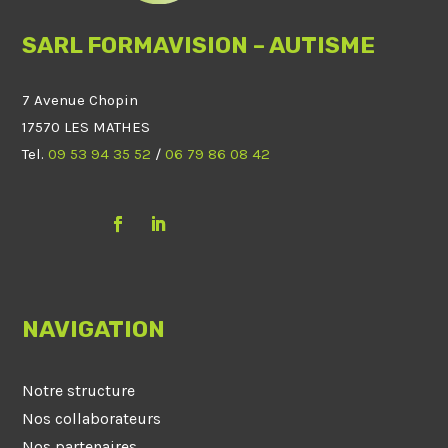
SARL FORMAVISION – AUTISME
7 Avenue Chopin
17570 LES MATHES
Tel.
09 53 94 35 52
/
06 79 86 08 42
NAVIGATION
Notre structure
Nos collaborateurs
Nos partenaires