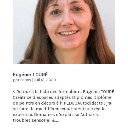
Eugénie TOURÉ
par
eenov
|
Juil 13, 2020
< Retour à la liste des formateurs Eugénie TOURÉ
Créatrice d’espaces adaptés Diplômes Diplôme
de peintre en décors à l’IPEDECAutodidacte : j’ai
su faire de ma différence(autisme) une réelle
expertise. Domaines d’expertise Autisme,
troubles sensoriel &...