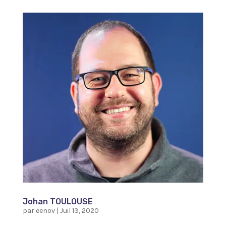
Johan TOULOUSE
par
eenov
|
Juil 13, 2020