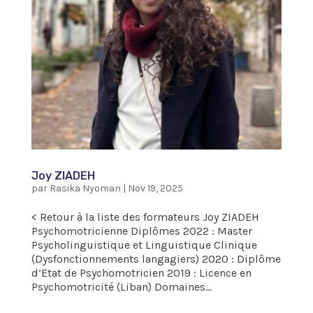
Joy ZIADEH
par
Rasika Nyoman
|
Nov 19, 2025
< Retour à la liste des formateurs Joy ZIADEH
Psychomotricienne Diplômes 2022 : Master
Psycholinguistique et Linguistique Clinique
(Dysfonctionnements langagiers) 2020 : Diplôme
d’Etat de Psychomotricien 2019 : Licence en
Psychomotricité (Liban) Domaines...