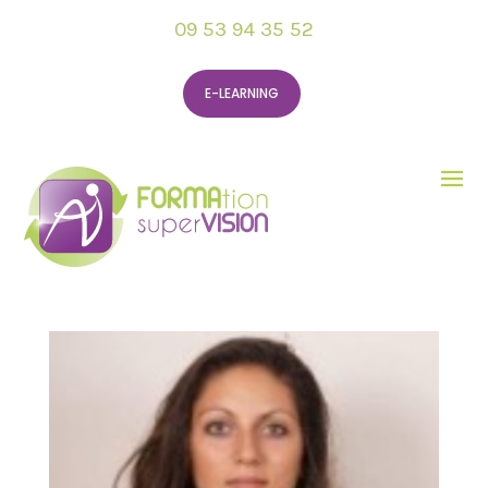
09 53 94 35 52
E-LEARNING