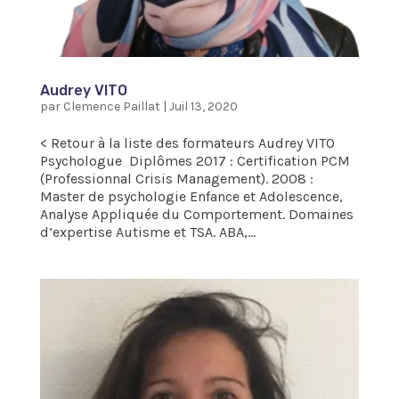
Audrey VITO
par
Clemence Paillat
|
Juil 13, 2020
< Retour à la liste des formateurs Audrey VITO
Psychologue Diplômes 2017 : Certification PCM
(Professionnal Crisis Management). 2008 :
Master de psychologie Enfance et Adolescence,
Analyse Appliquée du Comportement. Domaines
d’expertise Autisme et TSA. ABA,...