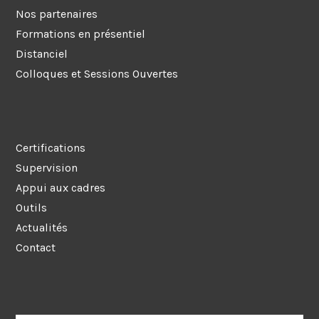
Nos partenaires
Formations en présentiel
Distanciel
Colloques et Sessions Ouvertes
Certifications
Supervision
Appui aux cadres
Outils
Actualités
Contact