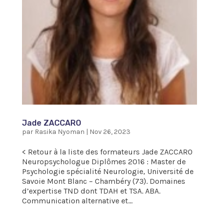
Jade ZACCARO
par
Rasika Nyoman
|
Nov 26, 2023
< Retour à la liste des formateurs Jade ZACCARO
Neuropsychologue Diplômes 2016 : Master de
Psychologie spécialité Neurologie, Université de
Savoie Mont Blanc – Chambéry (73). Domaines
d’expertise TND dont TDAH et TSA. ABA.
Communication alternative et...