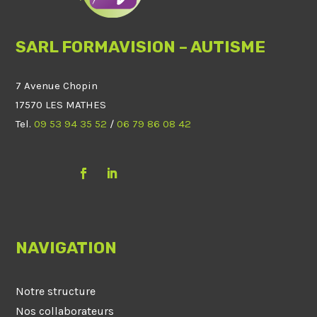
SARL FORMAVISION – AUTISME
7 Avenue Chopin
17570 LES MATHES
Tel.
09 53 94 35 52
/
06 79 86 08 42
NAVIGATION
Notre structure
Nos collaborateurs