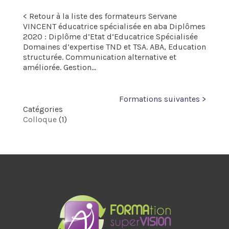
< Retour à la liste des formateurs Servane
VINCENT éducatrice spécialisée en aba Diplômes
2020 : Diplôme d’Etat d’Educatrice Spécialisée
Domaines d’expertise TND et TSA. ABA, Education
structurée. Communication alternative et
améliorée. Gestion...
Formations suivantes >
Catégories
Colloque
(1)