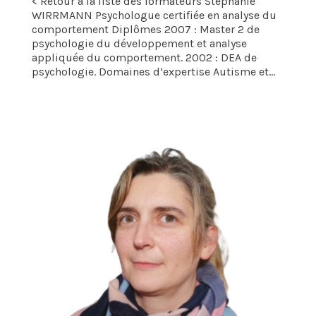
< Retour à la liste des formateurs Stéphanie
WIRRMANN Psychologue certifiée en analyse du
comportement Diplômes 2007 : Master 2 de
psychologie du développement et analyse
appliquée du comportement. 2002 : DEA de
psychologie. Domaines d’expertise Autisme et...