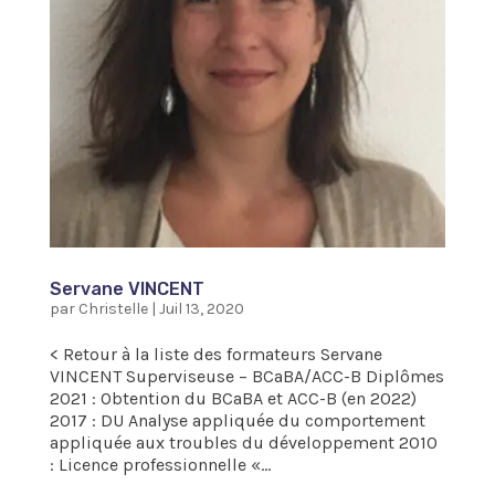
Servane VINCENT
par
Christelle
|
Juil 13, 2020
< Retour à la liste des formateurs Servane
VINCENT Superviseuse – BCaBA/ACC-B Diplômes
2021 : Obtention du BCaBA et ACC-B (en 2022)
2017 : DU Analyse appliquée du comportement
appliquée aux troubles du développement 2010
: Licence professionnelle «...