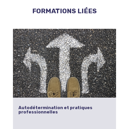
FORMATIONS LIÉES
Autodétermination et pratiques
professionnelles