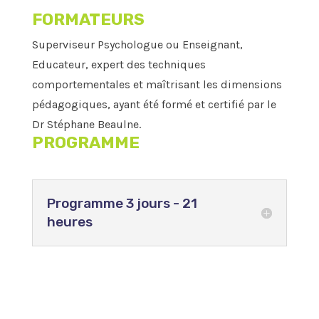
FORMATEURS
Superviseur Psychologue ou Enseignant,
Educateur, expert des techniques
comportementales et maîtrisant les dimensions
pédagogiques, ayant été formé et certifié par le
Dr Stéphane Beaulne.
PROGRAMME
Programme 3 jours - 21
heures