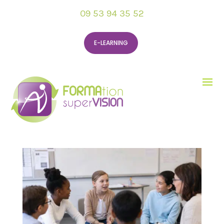
09 53 94 35 52
E-LEARNING