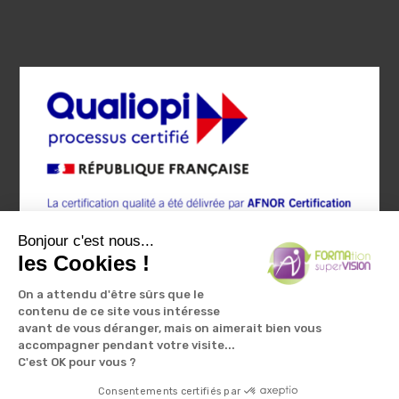
Bonjour c'est nous...
les Cookies !
On a attendu d'être sûrs que le
contenu de ce site vous intéresse
avant de vous déranger, mais on aimerait bien vous
accompagner pendant votre visite...
C'est OK pour vous ?
Mentions légales et politique de confidentialité
|
Accessibilité non
conforme
Consentements certifiés par