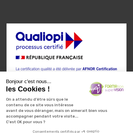
Bonjour c'est nous...
les Cookies !
On a attendu d'être sûrs que le
contenu de ce site vous intéresse
avant de vous déranger, mais on aimerait bien vous
accompagner pendant votre visite...
C'est OK pour vous ?
Mentions légales et politique de confidentialité
|
Accessibilité non
conforme
Consentements certifiés par