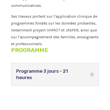
communicatives.
Ses travaux portent sur l’application clinique de
programmes fondés sur les données probantes,
notamment project ImPACT et JASPER, ainsi que
sur l’accompagnement des familles, enseignants
et professionnels.
PROGRAMME
Programme 3 jours - 21
heures