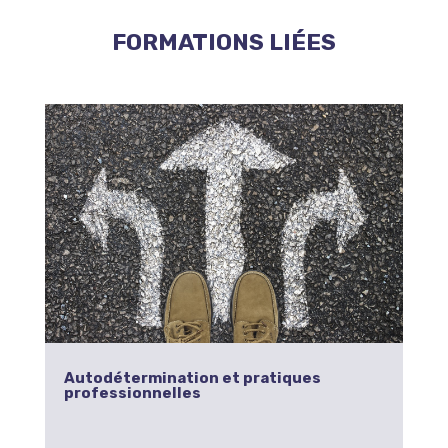
FORMATIONS LIÉES
Autodétermination et pratiques
professionnelles