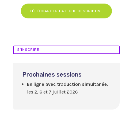
TÉLÉCHARGER LA FICHE DESCRIPTIVE
S'INSCRIRE
Prochaines sessions
En ligne avec traduction simultanée
,
les 2, 6 et 7 juillet 2026