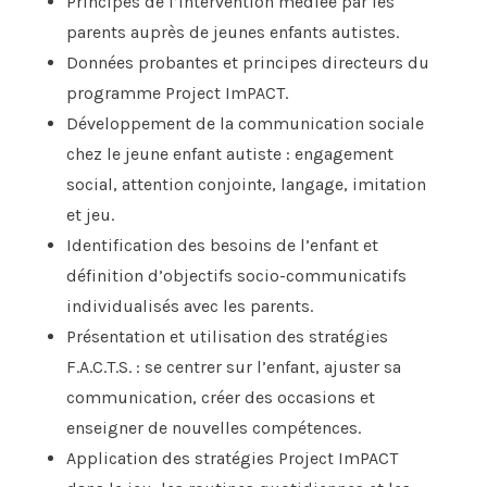
Principes de l’intervention médiée par les
parents auprès de jeunes enfants autistes.
Données probantes et principes directeurs du
programme Project ImPACT.
Développement de la communication sociale
chez le jeune enfant autiste : engagement
social, attention conjointe, langage, imitation
et jeu.
Identification des besoins de l’enfant et
définition d’objectifs socio-communicatifs
individualisés avec les parents.
Présentation et utilisation des stratégies
F.A.C.T.S. : se centrer sur l’enfant, ajuster sa
communication, créer des occasions et
enseigner de nouvelles compétences.
Application des stratégies Project ImPACT