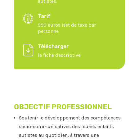
autistes.
Tarif
950 euros Net de taxe par
personne
Télécharger
la fiche descriptive
OBJECTIF PROFESSIONNEL
Soutenir le développement des compétences
socio-communicatives des jeunes enfants
autistes au quotidien, à travers une