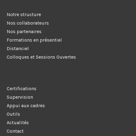
Notre structure
Nos collaborateurs
Nos partenaires
Formations en présentiel
Distanciel
Colloques et Sessions Ouvertes
Certifications
Supervision
Appui aux cadres
Outils
Actualités
Contact