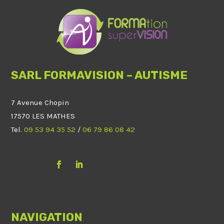
SARL FORMAVISION – AUTISME
7 Avenue Chopin
17570 LES MATHES
Tel.
09 53 94 35 52
/
06 79 86 08 42
NAVIGATION