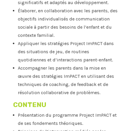
significatifs et adaptés au développement.
Élaborer, en collaboration avec les parents, des
objectifs individualisés de communication
sociale à partir des besoins de l’enfant et du
contexte familial.
Appliquer les stratégies Project ImPACT dans
des situations de jeu, de routines
quotidiennes et d’interactions parent-enfant.
Accompagner les parents dans la mise en
œuvre des stratégies ImPACT en utilisant des
techniques de coaching, de feedback et de
résolution collaborative de problèmes.
CONTENU
Présentation du programme Project ImPACT et
de ses fondements théoriques.