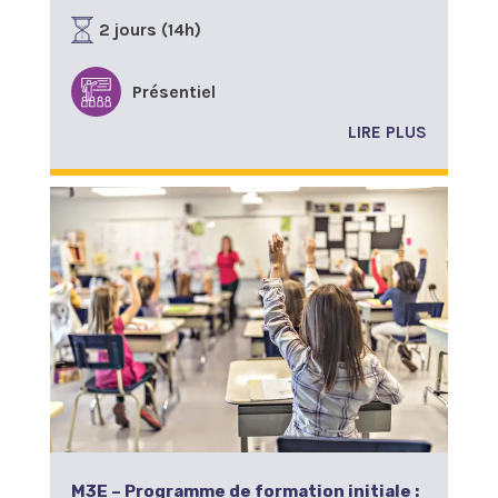
2 jours (14h)
Présentiel
LIRE PLUS
M3E – Programme de formation initiale :