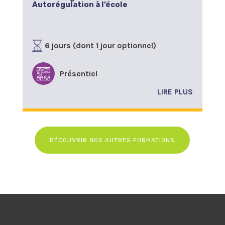
Autorégulation à l’école
6 jours (dont 1 jour optionnel)
Présentiel
LIRE PLUS
DÉCOUVRIR NOS AUTRES FORMATIONS