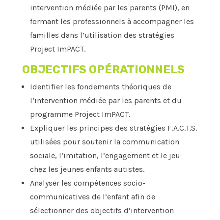
intervention médiée par les parents (PMI), en
formant les professionnels à accompagner les
familles dans l’utilisation des stratégies
Project ImPACT.
OBJECTIFS OPÉRATIONNELS
Identifier les fondements théoriques de
l’intervention médiée par les parents et du
programme Project ImPACT.
Expliquer les principes des stratégies F.A.C.T.S.
utilisées pour soutenir la communication
sociale, l’imitation, l’engagement et le jeu
chez les jeunes enfants autistes.
Analyser les compétences socio-
communicatives de l’enfant afin de
sélectionner des objectifs d’intervention