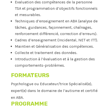
Evaluation des compétences de la personne
TSA et programmation d’objectifs fonctionnels
et mesurables.
Techniques d’enseignement en ABA (analyse de
tâches, guidances, façonnement, chaînages,
renforcement différencié, correction d’erreurs).
Cadres d’enseignement (Incidental, NET et ITT).
Maintien et Généralisation des compétences.
Collecte et traitement des données.
Introduction à l’évaluation et à la gestion des
comportements-problèmes.
FORMATEURS
Psychologue ou Educateur/trice Spécialisé(e),
expert(e) dans le domaine de l’autisme et certifié
en ABA.
PROGRAMME