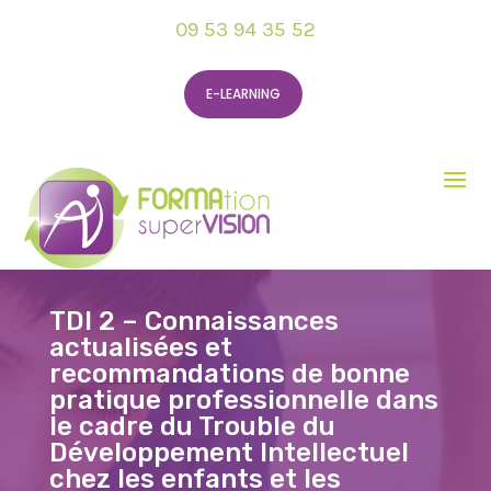
09 53 94 35 52
E-LEARNING
TDI 2 – Connaissances
actualisées et
recommandations de bonne
pratique professionnelle dans
le cadre du Trouble du
Développement Intellectuel
chez les enfants et les