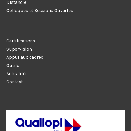
Distanciel
Colloques et Sessions Ouvertes
Certifications
Supervision
Appui aux cadres
Outils
Actualités
Contact