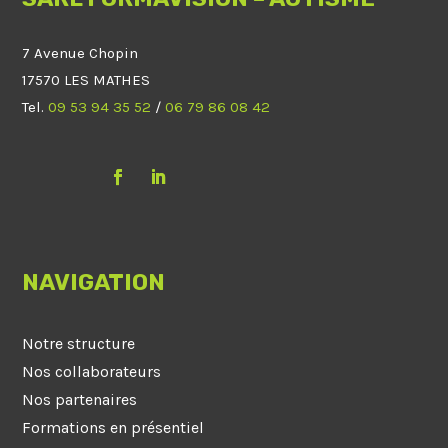
7 Avenue Chopin
17570 LES MATHES
Tel.
09 53 94 35 52
/
06 79 86 08 42
NAVIGATION
Notre structure
Nos collaborateurs
Nos partenaires
Formations en présentiel