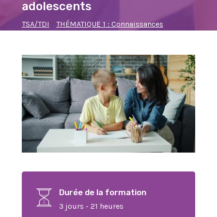
adolescents
TSA/TDI
THÉMATIQUE 1 : Connaissances
actualisées et techniques recommandées
Durée de la formation
3 jours - 21 heures