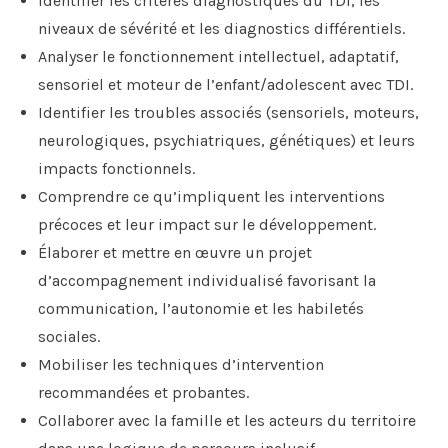
Identifier les critères diagnostiques du TDI, les
niveaux de sévérité et les diagnostics différentiels.
Analyser le fonctionnement intellectuel, adaptatif,
sensoriel et moteur de l’enfant/adolescent avec TDI.
Identifier les troubles associés (sensoriels, moteurs,
neurologiques, psychiatriques, génétiques) et leurs
impacts fonctionnels.
Comprendre ce qu’impliquent les interventions
précoces et leur impact sur le développement.
Élaborer et mettre en œuvre un projet
d’accompagnement individualisé favorisant la
communication,
l’autonomie et les habiletés
sociales.
Mobiliser les techniques d’intervention
recommandées et probantes.
Collaborer avec la famille et les acteurs du territoire