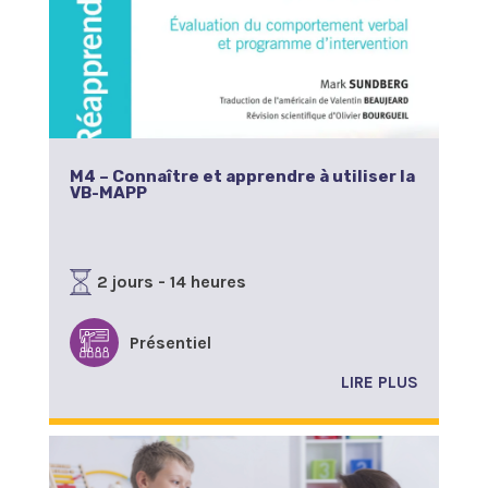
M4 – Connaître et apprendre à utiliser la
VB-MAPP
2 jours - 14 heures
Présentiel
LIRE PLUS