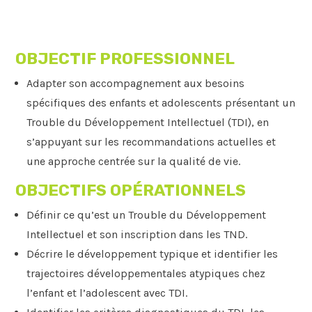
OBJECTIF PROFESSIONNEL
Adapter son accompagnement aux besoins
spécifiques des enfants et adolescents présentant un
Trouble du Développement Intellectuel (TDI), en
s’appuyant sur les recommandations actuelles et
une approche centrée sur la qualité de vie.
OBJECTIFS OPÉRATIONNELS
Définir ce qu’est un Trouble du Développement
Intellectuel et son inscription dans les TND.
Décrire le développement typique et identifier les
trajectoires développementales atypiques chez
l’enfant et l’adolescent avec TDI.