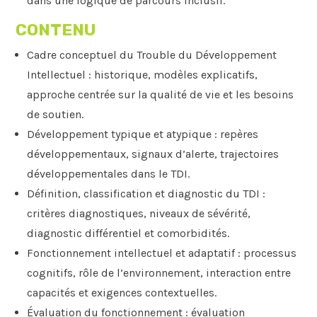
dans une logique de parcours inclusif.
CONTENU
Cadre conceptuel du Trouble du Développement
Intellectuel : historique, modèles explicatifs,
approche centrée sur la qualité de vie et les besoins
de soutien.
Développement typique et atypique : repères
développementaux, signaux d’alerte, trajectoires
développementales dans le TDI.
Définition, classification et diagnostic du TDI :
critères diagnostiques, niveaux de sévérité,
diagnostic différentiel et comorbidités.
Fonctionnement intellectuel et adaptatif : processus
cognitifs, rôle de l’environnement, interaction entre
capacités et exigences contextuelles.
Évaluation du fonctionnement : évaluation