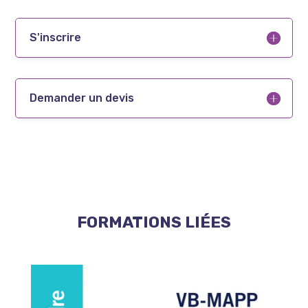
S'inscrire
Demander un devis
FORMATIONS LIÉES