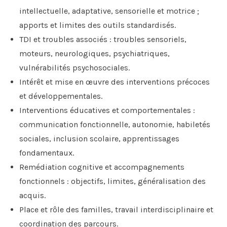
intellectuelle, adaptative, sensorielle et motrice ;
apports et limites des outils standardisés.
TDI et troubles associés : troubles sensoriels,
moteurs, neurologiques, psychiatriques,
vulnérabilités psychosociales.
Intérêt et mise en œuvre des interventions précoces
et développementales.
Interventions éducatives et comportementales :
communication fonctionnelle, autonomie, habiletés
sociales, inclusion scolaire, apprentissages
fondamentaux.
Remédiation cognitive et accompagnements
fonctionnels : objectifs, limites, généralisation des
acquis.
Place et rôle des familles, travail interdisciplinaire et
coordination des parcours.