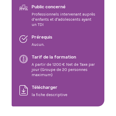
Public concerné
Professionnels intervenant auprès
d’enfants et d'adolescents ayant
un TDI
Prérequis
Aucun.
Tarif de la formation
A partir de 1200 € Net de Taxe par
jour (Groupe de 20 personnes
maximum)
Télécharger
la fiche descriptive