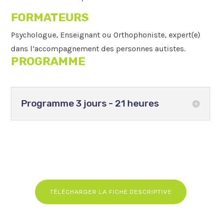
FORMATEURS
Psychologue, Enseignant ou Orthophoniste, expert(e)
dans l’accompagnement des personnes autistes.
PROGRAMME
Programme 3 jours - 21 heures
TÉLÉCHARGER LA FICHE DESCRIPTIVE